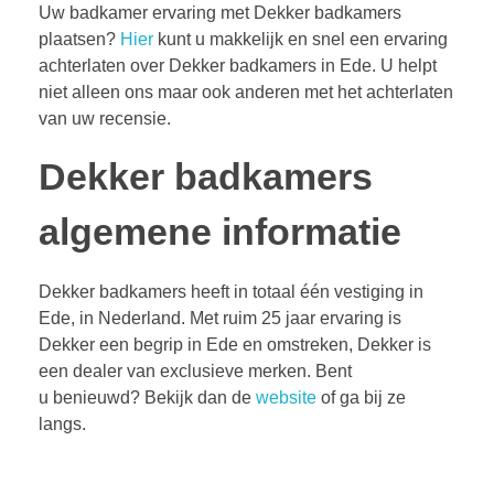
Uw badkamer ervaring met Dekker badkamers
plaatsen?
Hier
kunt u makkelijk en snel een ervaring
achterlaten over Dekker badkamers in Ede. U helpt
niet alleen ons maar ook anderen met het achterlaten
van uw recensie.
Dekker badkamers
algemene informatie
Dekker badkamers heeft in totaal één vestiging in
Ede, in Nederland. Met ruim 25 jaar ervaring is
Dekker een begrip in Ede en omstreken, Dekker is
een dealer van exclusieve merken. Bent
u benieuwd? Bekijk dan de
website
of ga bij ze
langs.