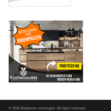
© 2026 Badkamer ervaringen. All rights reserved.