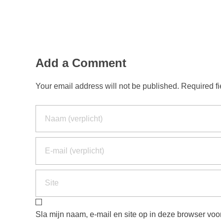
Add a Comment
Your email address will not be published. Required f
Sla mijn naam, e-mail en site op in deze browser voor