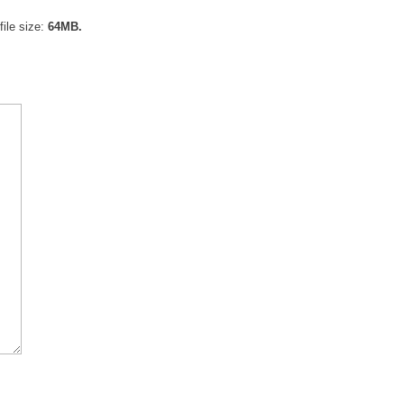
ile size:
64MB.