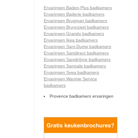
Ervaringen Baden-Plus badkamers
Ervaringen Baderie badkamers
Ervaringen Brugman badkamers
Ervaringen Bruynzeel badkamers
Ervaringen Grando badkamers
Ervaringen Ikea badkamers
Ervaringen Sani-Dump badkamers
Ervaringen Sanidirect badkamers
Ervaringen Sanidrõme badkamers
Ervaringen Sanisale badkamers
Ervaringen Svea badkamers
Ervaringen Warmte Service
badkamers
Provence badkamers ervaringen