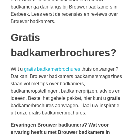
badkamer ga dan langs bij Brouwer badkamers in
Eerbeek. Lees eerst de recensies en reviews over
Brouwer badkamers.
Gratis
badkamerbrochures?
Wilt u
gratis badkamerbrochures
thuis ontvangen?
Dat kan! Brouwer badkamers badkamersmagazines
staan vol met tips over badkamers,
badkameropstellingen, badkamerprijzen, advies en
ideeën. Bestel het gehele pakket, hier kunt u
gratis
badkamerbrochures aanvragen. Haal uw inspiratie
uit onze gratis badkamerbrochures.
Ervaringen Brouwer badkamers?
Wat voor
ervaring heeft u met Brouwer badkamers in