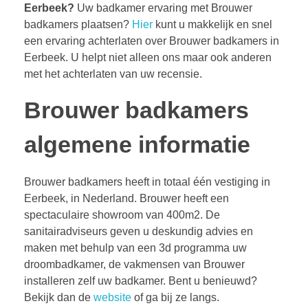
Eerbeek?
Uw badkamer ervaring met Brouwer
badkamers plaatsen?
Hier
kunt u makkelijk en snel
een ervaring achterlaten over Brouwer badkamers in
Eerbeek. U helpt niet alleen ons maar ook anderen
met het achterlaten van uw recensie.
Brouwer badkamers
algemene informatie
Brouwer badkamers heeft in totaal één vestiging in
Eerbeek, in Nederland. Brouwer heeft een
spectaculaire showroom van 400m2. De
sanitairadviseurs geven u deskundig advies en
maken met behulp van een 3d programma uw
droombadkamer, de vakmensen van Brouwer
installeren zelf uw badkamer. Bent u benieuwd?
Bekijk dan de
website
of ga bij ze langs.