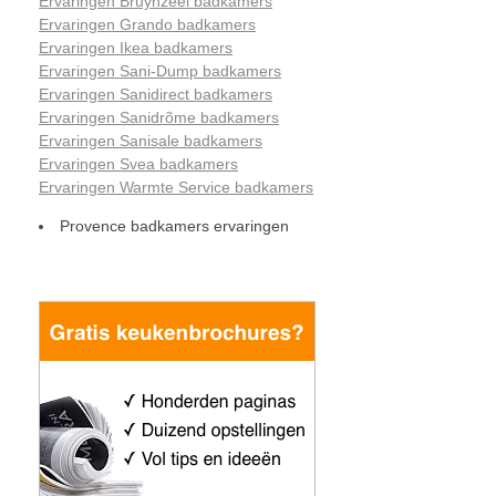
Ervaringen Bruynzeel badkamers
Ervaringen Grando badkamers
Ervaringen Ikea badkamers
Ervaringen Sani-Dump badkamers
Ervaringen Sanidirect badkamers
Ervaringen Sanidrõme badkamers
Ervaringen Sanisale badkamers
Ervaringen Svea badkamers
Ervaringen Warmte Service badkamers
Provence badkamers ervaringen