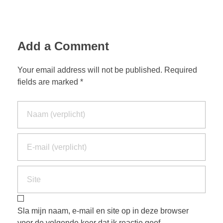
Add a Comment
Your email address will not be published. Required
fields are marked *
Sla mijn naam, e-mail en site op in deze browser
voor de volgende keer dat ik reactie geef.