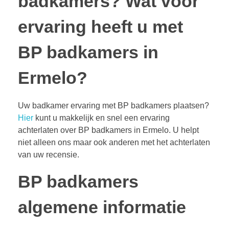
badkamers?
Wat voor
ervaring heeft u met
BP badkamers in
Ermelo?
Uw badkamer ervaring met BP badkamers plaatsen?
Hier
kunt u makkelijk en snel een ervaring
achterlaten over BP badkamers in Ermelo. U helpt
niet alleen ons maar ook anderen met het achterlaten
van uw recensie.
BP badkamers
algemene informatie