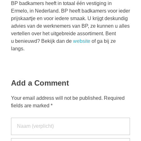
BP badkamers heeft in totaal één vestiging in
Ermelo, in Nederland. BP heeft badkamers voor ieder
prijskaartje en voor iedere smaak. U krijgt deskundig
advies van de werknemers van BP, ze kunnen u alles
vertellen over het uitgebreide assortiment. Bent
u benieuwd? Bekijk dan de
website
of ga bij ze
langs.
Add a Comment
Your email address will not be published. Required
fields are marked *