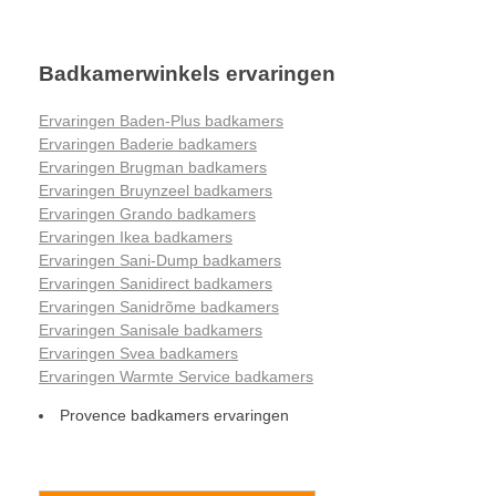
Badkamerwinkels ervaringen
Ervaringen Baden-Plus badkamers
Ervaringen Baderie badkamers
Ervaringen Brugman badkamers
Ervaringen Bruynzeel badkamers
Ervaringen Grando badkamers
Ervaringen Ikea badkamers
Ervaringen Sani-Dump badkamers
Ervaringen Sanidirect badkamers
Ervaringen Sanidrõme badkamers
Ervaringen Sanisale badkamers
Ervaringen Svea badkamers
Ervaringen Warmte Service badkamers
Provence badkamers ervaringen