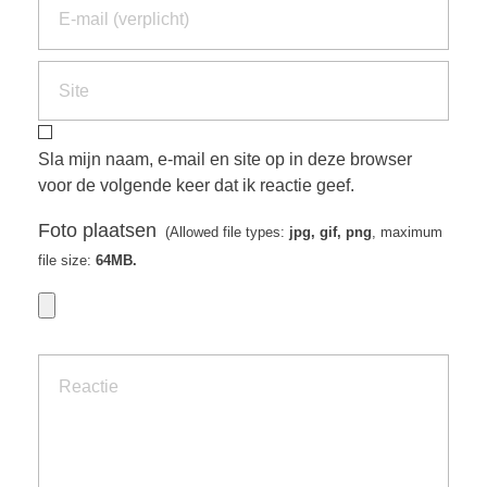
Sla mijn naam, e-mail en site op in deze browser
voor de volgende keer dat ik reactie geef.
Foto plaatsen
(Allowed file types:
jpg, gif, png
, maximum
file size:
64MB.