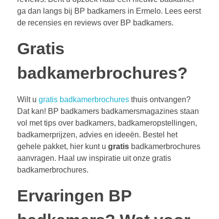
ga dan langs bij BP badkamers in Ermelo. Lees eerst
de recensies en reviews over BP badkamers.
Gratis
badkamerbrochures?
Wilt u
gratis badkamerbrochures
thuis ontvangen?
Dat kan! BP badkamers badkamersmagazines staan
vol met tips over badkamers, badkameropstellingen,
badkamerprijzen, advies en ideeën. Bestel het
gehele pakket, hier kunt u
gratis
badkamerbrochures
aanvragen. Haal uw inspiratie uit onze gratis
badkamerbrochures.
Ervaringen BP