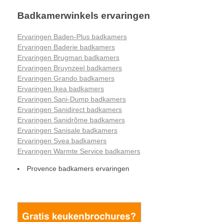
Badkamerwinkels ervaringen
Ervaringen Baden-Plus badkamers
Ervaringen Baderie badkamers
Ervaringen Brugman badkamers
Ervaringen Bruynzeel badkamers
Ervaringen Grando badkamers
Ervaringen Ikea badkamers
Ervaringen Sani-Dump badkamers
Ervaringen Sanidirect badkamers
Ervaringen Sanidrõme badkamers
Ervaringen Sanisale badkamers
Ervaringen Svea badkamers
Ervaringen Warmte Service badkamers
Provence badkamers ervaringen