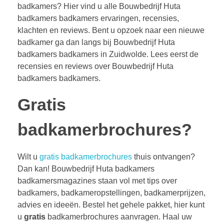
badkamers? Hier vind u alle Bouwbedrijf Huta
badkamers badkamers ervaringen, recensies,
klachten en reviews. Bent u opzoek naar een nieuwe
badkamer ga dan langs bij Bouwbedrijf Huta
badkamers badkamers in Zuidwolde. Lees eerst de
recensies en reviews over Bouwbedrijf Huta
badkamers badkamers.
Gratis
badkamerbrochures?
Wilt u
gratis badkamerbrochures
thuis ontvangen?
Dan kan! Bouwbedrijf Huta badkamers
badkamersmagazines staan vol met tips over
badkamers, badkameropstellingen, badkamerprijzen,
advies en ideeën. Bestel het gehele pakket, hier kunt
u
gratis
badkamerbrochures aanvragen. Haal uw