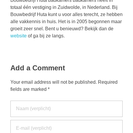
Bouwbedrijf Huta badkamers badkamers heeft in
totaal één vestiging in Zuidwolde, in Nederland. Bij
Bouwbedrijf Huta kunt u voor alles terecht, ze hebben
alle vakkennis in huis. Het is in 2005 begonnen maar
groeit zeer snel. Bent u benieuwd? Bekijk dan de
website
of ga bij ze langs.
Add a Comment
Your email address will not be published. Required
fields are marked *