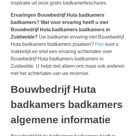
inspiratie uit onze gratis badkamerbrochures.
Ervaringen Bouwbedrijf Huta badkamers
badkamers?
Wat voor ervaring heeft u met
Bouwbedrijf Huta badkamers badkamers in
Zuidwolde?
Uw badkamer ervaring met Bouwbedrijf
Huta badkamers badkamers plaatsen?
Hier
kunt u
makkelijk en snel een ervaring achterlaten over
Bouwbedrijf Huta badkamers badkamers in
Zuidwolde. U helpt niet alleen ons maar ook anderen
met het achterlaten van uw recensie.
Bouwbedrijf Huta
badkamers badkamers
algemene informatie