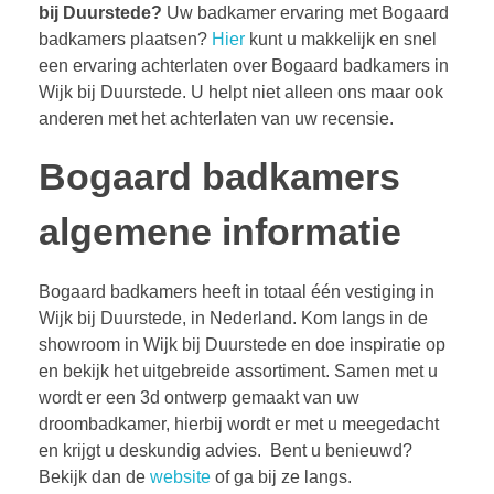
bij Duurstede?
Uw badkamer ervaring met Bogaard
badkamers plaatsen?
Hier
kunt u makkelijk en snel
een ervaring achterlaten over Bogaard badkamers in
Wijk bij Duurstede. U helpt niet alleen ons maar ook
anderen met het achterlaten van uw recensie.
Bogaard badkamers
algemene informatie
Bogaard badkamers heeft in totaal één vestiging in
Wijk bij Duurstede, in Nederland. Kom langs in de
showroom in Wijk bij Duurstede en doe inspiratie op
en bekijk het uitgebreide assortiment. Samen met u
wordt er een 3d ontwerp gemaakt van uw
droombadkamer, hierbij wordt er met u meegedacht
en krijgt u deskundig advies. Bent u benieuwd?
Bekijk dan de
website
of ga bij ze langs.