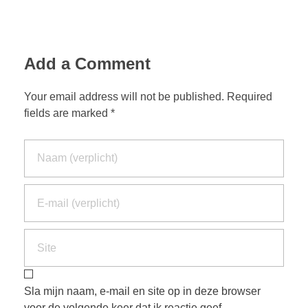
Add a Comment
Your email address will not be published. Required
fields are marked *
Sla mijn naam, e-mail en site op in deze browser
voor de volgende keer dat ik reactie geef.