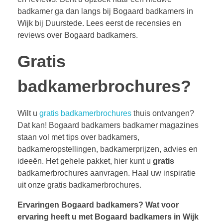
badkamer ga dan langs bij Bogaard badkamers in
Wijk bij Duurstede. Lees eerst de recensies en
reviews over Bogaard badkamers.
Gratis
badkamerbrochures?
Wilt u
gratis badkamerbrochures
thuis ontvangen?
Dat kan! Bogaard badkamers badkamer magazines
staan vol met tips over badkamers,
badkameropstellingen, badkamerprijzen, advies en
ideeën. Het gehele pakket, hier kunt u
gratis
badkamerbrochures aanvragen. Haal uw inspiratie
uit onze gratis badkamerbrochures.
Ervaringen Bogaard badkamers?
Wat voor
ervaring heeft u met Bogaard badkamers in Wijk