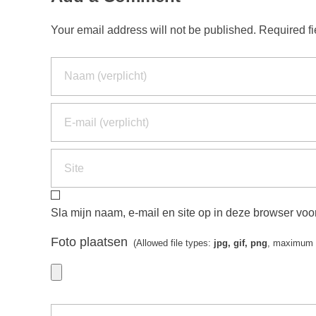
Your email address will not be published. Required f
Sla mijn naam, e-mail en site op in deze browser voor
Foto plaatsen
(Allowed file types:
jpg, gif, png
, maximum f