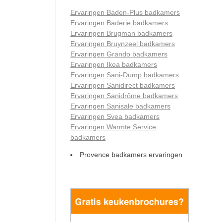
Ervaringen Baden-Plus badkamers
Ervaringen Baderie badkamers
Ervaringen Brugman badkamers
Ervaringen Bruynzeel badkamers
Ervaringen Grando badkamers
Ervaringen Ikea badkamers
Ervaringen Sani-Dump badkamers
Ervaringen Sanidirect badkamers
Ervaringen Sanidrõme badkamers
Ervaringen Sanisale badkamers
Ervaringen Svea badkamers
Ervaringen Warmte Service
badkamers
Provence badkamers ervaringen