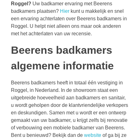
Roggel?
Uw badkamer ervaring met Beerens
badkamers plaatsen?
Hier
kunt u makkelijk en snel
een ervaring achterlaten over Beerens badkamers in
Roggel. U helpt niet alleen ons maar ook anderen
met het achterlaten van uw recensie.
Beerens badkamers
algemene informatie
Beerens badkamers heeft in totaal één vestiging in
Roggel, in Nederland. In de showroom staat een
uitgebreide hoeveelheid aan badkamers en sanitair,
u wordt geholpen door de klantvriendelijke verkopers
en deskundigen. Samen met u wordt er een ontwerp
gemaakt van uw badkamer, u krijgt zelfs bij renovatie
of verbouwing een mobiele badkamer van Beerens.
Bent u benieuwd? Bekijk dan de
website
of ga bij ze