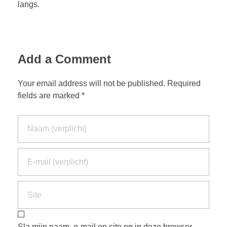
langs.
Add a Comment
Your email address will not be published. Required
fields are marked *
Sla mijn naam, e-mail en site op in deze browser