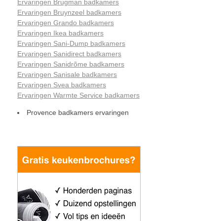
Ervaringen Brugman badkamers
Ervaringen Bruynzeel badkamers
Ervaringen Grando badkamers
Ervaringen Ikea badkamers
Ervaringen Sani-Dump badkamers
Ervaringen Sanidirect badkamers
Ervaringen Sanidrõme badkamers
Ervaringen Sanisale badkamers
Ervaringen Svea badkamers
Ervaringen Warmte Service badkamers
Provence badkamers ervaringen