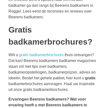
badkamer ga dan langs bij Beerens badkamers in
Roggel. Lees eerst de recensies en reviews over
Beerens badkamers.
Gratis
badkamerbrochures?
Wilt u
gratis badkamerbrochures
thuis ontvangen?
Dat kan! Beerens badkamers badkamer magazines
staan vol met tips over badkamers,
badkameropstellingen, badkamerprijzen, advies en
ideeën. Bestel het gehele pakket, hier kunt u
gratis
badkamerbrochures aanvragen. Haal uw inspiratie
uit onze gratis badkamerbrochures.
Ervaringen Beerens badkamers?
Wat voor
ervaring heeft u met Beerens badkamers in