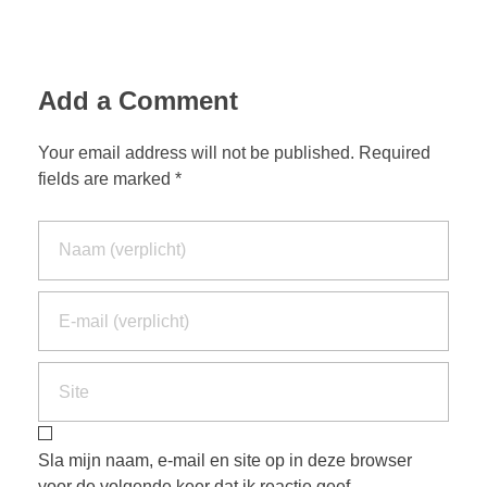
Add a Comment
Your email address will not be published. Required
fields are marked *
Sla mijn naam, e-mail en site op in deze browser
voor de volgende keer dat ik reactie geef.