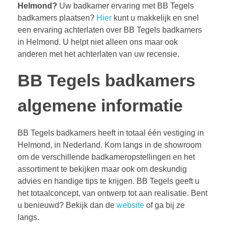
Helmond?
Uw badkamer ervaring met BB Tegels
badkamers plaatsen?
Hier
kunt u makkelijk en snel
een ervaring achterlaten over BB Tegels badkamers
in Helmond. U helpt niet alleen ons maar ook
anderen met het achterlaten van uw recensie.
BB Tegels badkamers
algemene informatie
BB Tegels badkamers heeft in totaal één vestiging in
Helmond, in Nederland. Kom langs in de showroom
om de verschillende badkameropstellingen en het
assortiment te bekijken maar ook om deskundig
advies en handige tips te krijgen. BB Tegels geeft u
het totaalconcept, van ontwerp tot aan realisatie. Bent
u benieuwd? Bekijk dan de
website
of ga bij ze
langs.