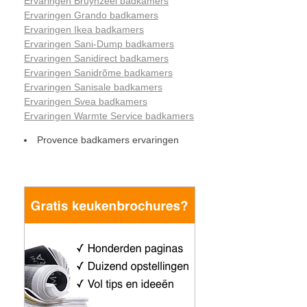
Ervaringen Bruynzeel badkamers
Ervaringen Grando badkamers
Ervaringen Ikea badkamers
Ervaringen Sani-Dump badkamers
Ervaringen Sanidirect badkamers
Ervaringen Sanidrõme badkamers
Ervaringen Sanisale badkamers
Ervaringen Svea badkamers
Ervaringen Warmte Service badkamers
Provence badkamers ervaringen