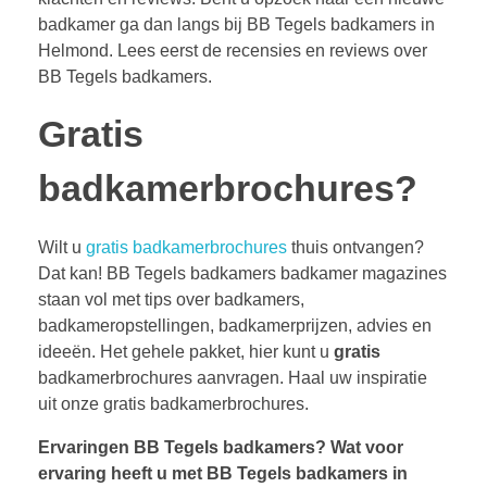
badkamer ga dan langs bij BB Tegels badkamers in
Helmond. Lees eerst de recensies en reviews over
BB Tegels badkamers.
Gratis
badkamerbrochures?
Wilt u
gratis badkamerbrochures
thuis ontvangen?
Dat kan! BB Tegels badkamers badkamer magazines
staan vol met tips over badkamers,
badkameropstellingen, badkamerprijzen, advies en
ideeën. Het gehele pakket, hier kunt u
gratis
badkamerbrochures aanvragen. Haal uw inspiratie
uit onze gratis badkamerbrochures.
Ervaringen BB Tegels badkamers?
Wat voor
ervaring heeft u met BB Tegels badkamers in