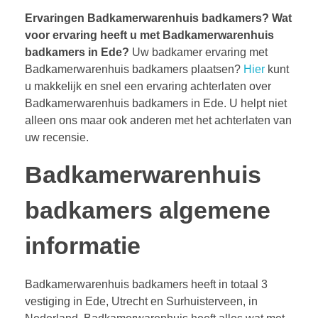
Ervaringen Badkamerwarenhuis badkamers?
Wat
voor ervaring heeft u met Badkamerwarenhuis
badkamers in Ede?
Uw badkamer ervaring met
Badkamerwarenhuis badkamers plaatsen?
Hier
kunt
u makkelijk en snel een ervaring achterlaten over
Badkamerwarenhuis badkamers in Ede. U helpt niet
alleen ons maar ook anderen met het achterlaten van
uw recensie.
Badkamerwarenhuis
badkamers algemene
informatie
Badkamerwarenhuis badkamers heeft in totaal 3
vestiging in Ede, Utrecht en Surhuisterveen, in