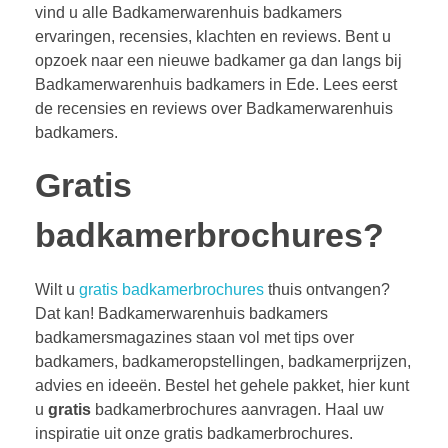
vind u alle Badkamerwarenhuis badkamers
ervaringen, recensies, klachten en reviews. Bent u
opzoek naar een nieuwe badkamer ga dan langs bij
Badkamerwarenhuis badkamers in Ede. Lees eerst
de recensies en reviews over Badkamerwarenhuis
badkamers.
Gratis
badkamerbrochures?
Wilt u
gratis badkamerbrochures
thuis ontvangen?
Dat kan! Badkamerwarenhuis badkamers
badkamersmagazines staan vol met tips over
badkamers, badkameropstellingen, badkamerprijzen,
advies en ideeën. Bestel het gehele pakket, hier kunt
u
gratis
badkamerbrochures aanvragen. Haal uw
inspiratie uit onze gratis badkamerbrochures.