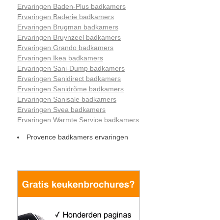
Ervaringen Baden-Plus badkamers
Ervaringen Baderie badkamers
Ervaringen Brugman badkamers
Ervaringen Bruynzeel badkamers
Ervaringen Grando badkamers
Ervaringen Ikea badkamers
Ervaringen Sani-Dump badkamers
Ervaringen Sanidirect badkamers
Ervaringen Sanidrõme badkamers
Ervaringen Sanisale badkamers
Ervaringen Svea badkamers
Ervaringen Warmte Service badkamers
Provence badkamers ervaringen