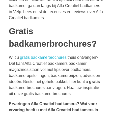
badkamer ga dan langs bij Alfa Creatief badkamers
in Velp. Lees eerst de recensies en reviews over Alfa
Creatief badkamers.
Gratis
badkamerbrochures?
Wilt u
gratis badkamerbrochures
thuis ontvangen?
Dat kan! Alfa Creatief badkamers badkamer
magazines staan vol met tips over badkamers,
badkameropstellingen, badkamerprijzen, advies en
ideeën. Bestel het gehele pakket, hier kunt u
gratis
badkamerbrochures aanvragen. Haal uw inspiratie
uit onze gratis badkamerbrochures.
Ervaringen Alfa Creatief badkamers?
Wat voor
ervaring heeft u met Alfa Creatief badkamers in