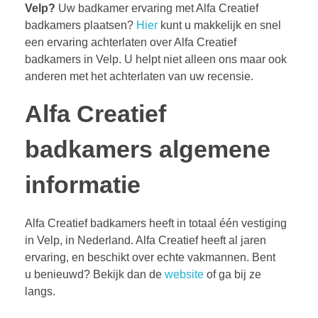
Velp?
Uw badkamer ervaring met Alfa Creatief
badkamers plaatsen?
Hier
kunt u makkelijk en snel
een ervaring achterlaten over Alfa Creatief
badkamers in Velp. U helpt niet alleen ons maar ook
anderen met het achterlaten van uw recensie.
Alfa Creatief
badkamers algemene
informatie
Alfa Creatief badkamers heeft in totaal één vestiging
in Velp, in Nederland. Alfa Creatief heeft al jaren
ervaring, en beschikt over echte vakmannen. Bent
u benieuwd? Bekijk dan de
website
of ga bij ze
langs.