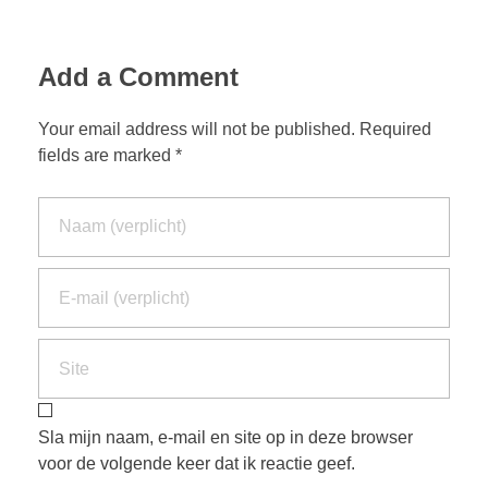
Add a Comment
Your email address will not be published. Required
fields are marked *
Sla mijn naam, e-mail en site op in deze browser
voor de volgende keer dat ik reactie geef.