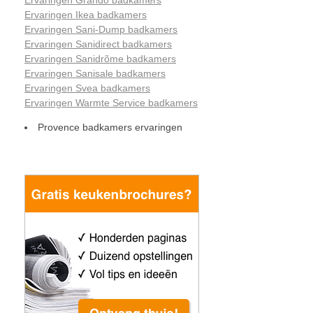
Ervaringen Grando badkamers
Ervaringen Ikea badkamers
Ervaringen Sani-Dump badkamers
Ervaringen Sanidirect badkamers
Ervaringen Sanidrõme badkamers
Ervaringen Sanisale badkamers
Ervaringen Svea badkamers
Ervaringen Warmte Service badkamers
Provence badkamers ervaringen