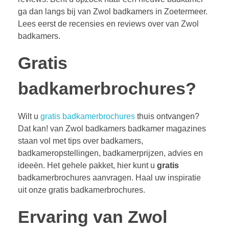
ga dan langs bij van Zwol badkamers in Zoetermeer.
Lees eerst de recensies en reviews over van Zwol
badkamers.
Gratis
badkamerbrochures?
Wilt u
gratis badkamerbrochures
thuis ontvangen?
Dat kan! van Zwol badkamers badkamer magazines
staan vol met tips over badkamers,
badkameropstellingen, badkamerprijzen, advies en
ideeën. Het gehele pakket, hier kunt u
gratis
badkamerbrochures aanvragen. Haal uw inspiratie
uit onze gratis badkamerbrochures.
Ervaring van Zwol