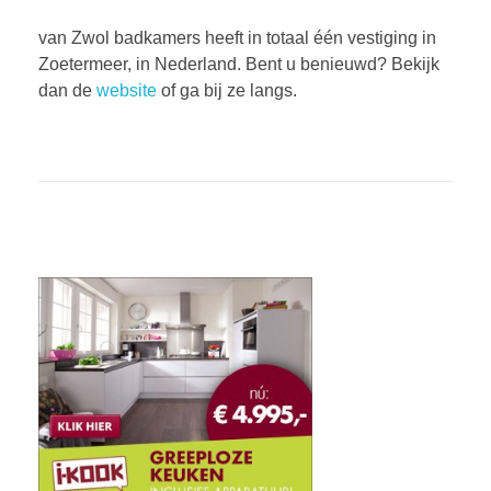
van Zwol badkamers heeft in totaal één vestiging in
Zoetermeer, in Nederland. Bent u benieuwd? Bekijk
dan de
website
of ga bij ze langs.