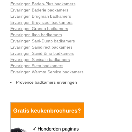
Ervaringen Baden-Plus badkamers
Ervaringen Baderie badkamers
Ervaringen Brugman badkamers
Ervaringen Bruynzeel badkamers
Ervaringen Grando badkamers
Ervaringen Ikea badkamers
Ervaringen Sani-Dump badkamers
Ervaringen Sanidirect badkamers
Ervaringen Sanidrõme badkamers
Ervaringen Sanisale badkamers
Ervaringen Svea badkamers
Ervaringen Warmte Service badkamers
Provence badkamers ervaringen