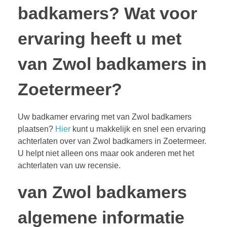
badkamers?
Wat voor
ervaring heeft u met
van Zwol badkamers in
Zoetermeer?
Uw badkamer ervaring met van Zwol badkamers
plaatsen?
Hier
kunt u makkelijk en snel een ervaring
achterlaten over van Zwol badkamers in Zoetermeer.
U helpt niet alleen ons maar ook anderen met het
achterlaten van uw recensie.
van Zwol badkamers
algemene informatie