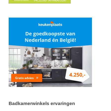
Badkamerwinkels ervaringen