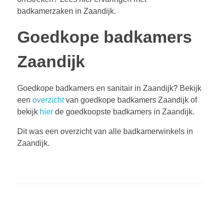
badkamerzaken in Zaandijk.
Goedkope badkamers
Zaandijk
Goedkope badkamers en sanitair in Zaandijk? Bekijk
een
overzicht
van goedkope badkamers Zaandijk of
bekijk
hier
de goedkoopste badkamers in Zaandijk.
Dit was een overzicht van alle badkamerwinkels in
Zaandijk.