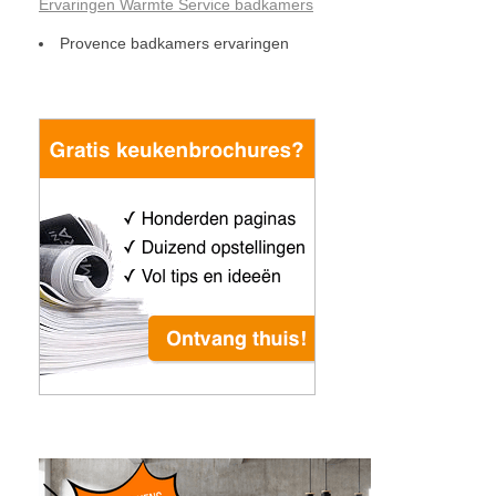
Ervaringen Warmte Service badkamers
Provence badkamers ervaringen