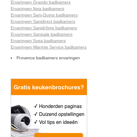
Ervaringen Grando badkamers
Ervaringen Ikea badkamers
Ervaringen Sani-Dump badkamers
Ervaringen Sanidirect badkamers
Ervaringen Sanidrõme badkamers
Ervaringen Sanisale badkamers
Ervaringen Svea badkamers
Ervaringen Warmte Service badkamers
Provence badkamers ervaringen