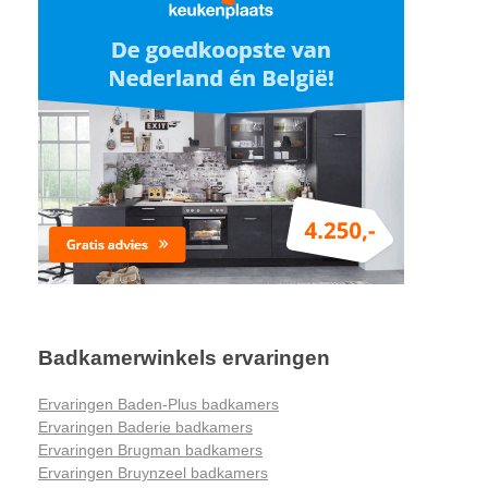
Badkamerwinkels ervaringen
Ervaringen Baden-Plus badkamers
Ervaringen Baderie badkamers
Ervaringen Brugman badkamers
Ervaringen Bruynzeel badkamers