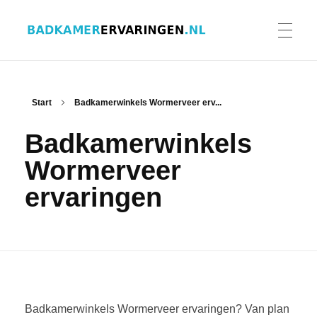
Badkamer ervaringen
Schrijf en lees ervaringen, recensies en reviews | Gratis badkamerbrochures ontvangen
HOME
Start
Badkamerwinkels Wormerveer erv...
Badkamerwinkels
ERVARINGEN BADKAMERS
Wormerveer
ervaringen
BADKAMERERVARING DELEN
BADKAMERBROCHURES AANVRAGEN
Badkamerwinkels Wormerveer ervaringen? Van plan
CONTACT