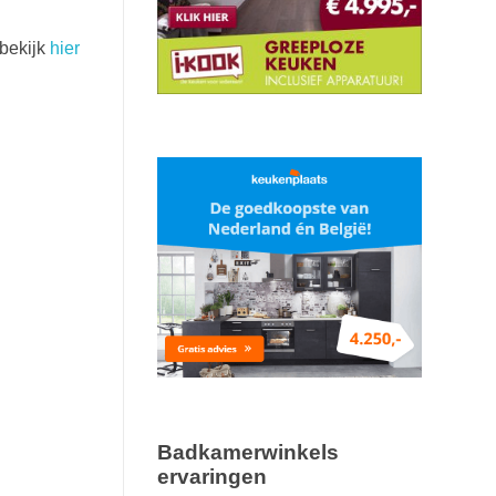
bekijk
hier
Badkamerwinkels
ervaringen