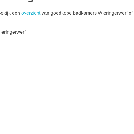
Bekijk een
overzicht
van goedkope badkamers Wieringerwerf of 
ieringerwerf.