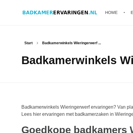
HOME
Badkamer ervaringen
Schrijf en lees ervaringen, recensies en reviews | Gratis badkamerbrochures ontvangen
Start
Badkamerwinkels Wieringerwerf ...
Badkamerwinkels Wi
Badkamerwinkels Wieringerwerf ervaringen? Van pla
Lees hier ervaringen met badkamerzaken in Wieringe
Goedkope badkamers W