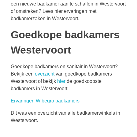
een nieuwe badkamer aan te schaffen in Westervoort
of omstreken? Lees hier ervaringen met
badkamerzaken in Westervoort.
Goedkope badkamers
Westervoort
Goedkope badkamers en sanitair in Westervoort?
Bekijk een
overzicht
van goedkope badkamers
Westervoort of bekijk
hier
de goedkoopste
badkamers in Westervoort.
Ervaringen Wibegro badkamers
Dit was een overzicht van alle badkamerwinkels in
Westervoort.