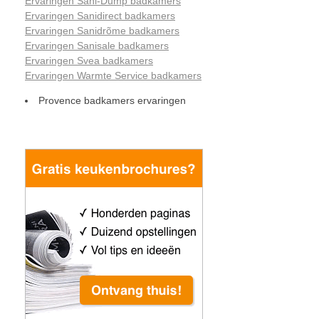
Ervaringen Sani-Dump badkamers
Ervaringen Sanidirect badkamers
Ervaringen Sanidrõme badkamers
Ervaringen Sanisale badkamers
Ervaringen Svea badkamers
Ervaringen Warmte Service badkamers
Provence badkamers ervaringen