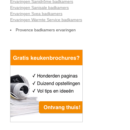
Ervaringen Sanidrõme badkamers
Ervaringen Sanisale badkamers
Ervaringen Svea badkamers
Ervaringen Warmte Service badkamers
Provence badkamers ervaringen