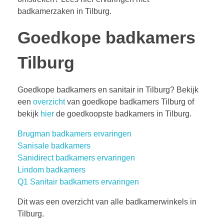
badkamerzaken in Tilburg.
Goedkope badkamers
Tilburg
Goedkope badkamers en sanitair in Tilburg? Bekijk
een
overzicht
van goedkope badkamers Tilburg of
bekijk
hier
de goedkoopste badkamers in Tilburg.
Brugman badkamers ervaringen
Sanisale badkamers
Sanidirect badkamers ervaringen
Lindom badkamers
Q1 Sanitair badkamers ervaringen
Dit was een overzicht van alle badkamerwinkels in
Tilburg.