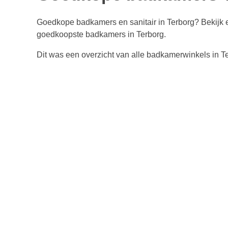
Goedkope badkamers en sanitair in Terborg? Bekijk
goedkoopste badkamers in Terborg.
Dit was een overzicht van alle badkamerwinkels in T