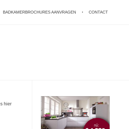
BADKAMERBROCHURES AANVRAGEN
CONTACT
s hier