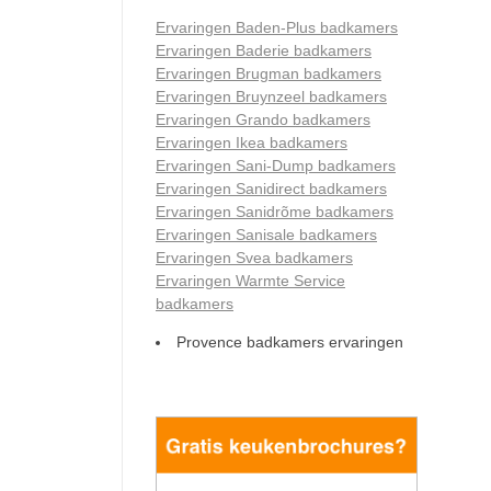
Ervaringen Baden-Plus badkamers
Ervaringen Baderie badkamers
Ervaringen Brugman badkamers
Ervaringen Bruynzeel badkamers
Ervaringen Grando badkamers
Ervaringen Ikea badkamers
Ervaringen Sani-Dump badkamers
Ervaringen Sanidirect badkamers
Ervaringen Sanidrõme badkamers
Ervaringen Sanisale badkamers
Ervaringen Svea badkamers
Ervaringen Warmte Service
badkamers
Provence badkamers ervaringen