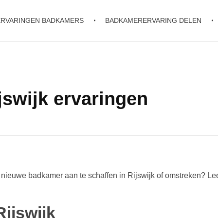
ERVARINGEN BADKAMERS
BADKAMERERVARING DELEN
swijk ervaringen
nieuwe badkamer aan te schaffen in Rijswijk of omstreken? Lee
ijswijk