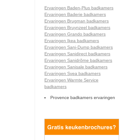
Ervaringen Baden-Plus badkamers
Ervaringen Baderie badkamers
Ervaringen Brugman badkamers
Ervaringen Bruynzeel badkamers
Ervaringen Grando badkamers
Ervaringen Ikea badkamers
Ervaringen Sani-Dump badkamers
Ervaringen Sanidirect badkamers
Ervaringen Sanidrõme badkamers
Ervaringen Sanisale badkamers
Ervaringen Svea badkamers
Ervaringen Warmte Service
badkamers
Provence badkamers ervaringen