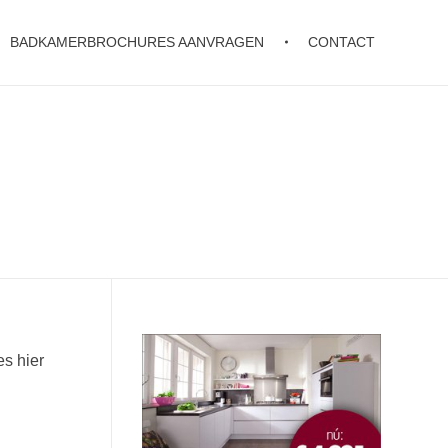
BADKAMERBROCHURES AANVRAGEN
CONTACT
s hier