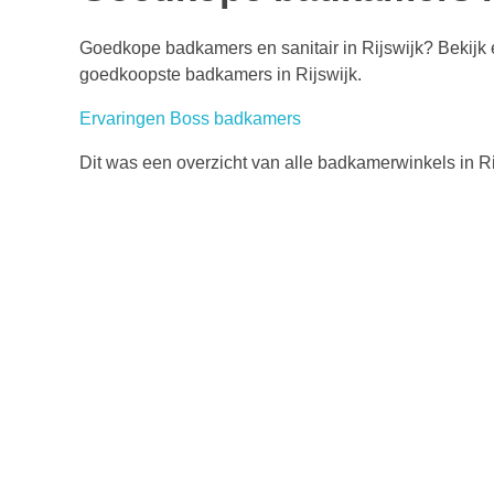
Goedkope badkamers en sanitair in Rijswijk? Bekijk
goedkoopste badkamers in Rijswijk.
Ervaringen Boss badkamers
Dit was een overzicht van alle badkamerwinkels in Ri