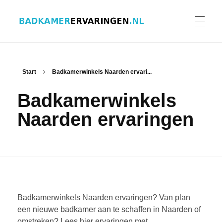
Badkamer ervaringen
Schrijf en lees ervaringen, recensies en reviews | Gratis badkamerbrochures ontvangen
HOME
Start
Badkamerwinkels Naarden ervari...
Badkamerwinkels
ERVARINGEN BADKAMERS
Naarden ervaringen
BADKAMERERVARING DELEN
BADKAMERBROCHURES AANVRAGEN
Badkamerwinkels Naarden ervaringen? Van plan
een nieuwe badkamer aan te schaffen in Naarden of
omstreken? Lees hier ervaringen met
CONTACT