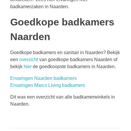
badkamerzaken in Naarden.
Goedkope badkamers
Naarden
Goedkope badkamers en sanitair in Naarden? Bekijk
een
overzicht
van goedkope badkamers Naarden of
bekijk
hier
de goedkoopste badkamers in Naarden.
Ervaringen Naarden badkamers
Ervaringen Marco Living badkamers
Dit was een overzicht van alle badkamerwinkels in
Naarden.