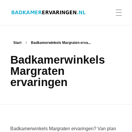
Badkamer ervaringen
Schrijf en lees ervaringen, recensies en reviews | Gratis badkamerbrochures ontvangen
HOME
Start
Badkamerwinkels Margraten erva...
Badkamerwinkels
ERVARINGEN BADKAMERS
Margraten
ervaringen
BADKAMERERVARING DELEN
BADKAMERBROCHURES AANVRAGEN
Badkamerwinkels Margraten ervaringen? Van plan
CONTACT