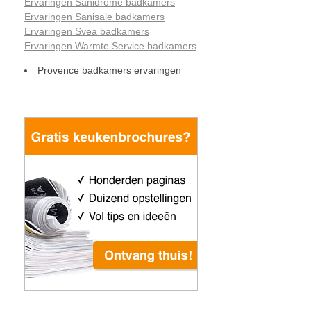
Ervaringen Sanidrõme badkamers
Ervaringen Sanisale badkamers
Ervaringen Svea badkamers
Ervaringen Warmte Service badkamers
Provence badkamers ervaringen