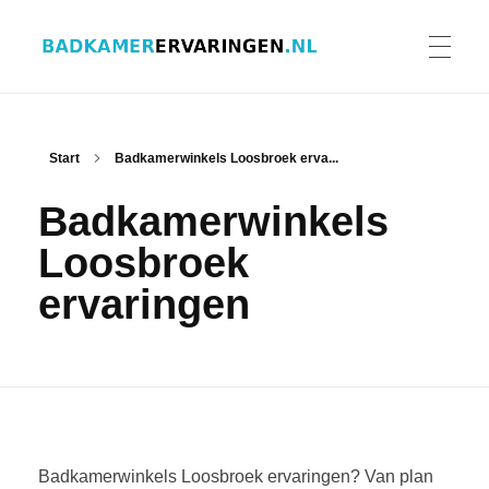
Badkamer ervaringen
Schrijf en lees ervaringen, recensies en reviews | Gratis badkamerbrochures ontvangen
HOME
Start
Badkamerwinkels Loosbroek erva...
Badkamerwinkels
ERVARINGEN BADKAMERS
Loosbroek
ervaringen
BADKAMERERVARING DELEN
BADKAMERBROCHURES AANVRAGEN
Badkamerwinkels Loosbroek ervaringen? Van plan
CONTACT