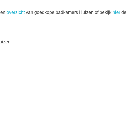
een
overzicht
van goedkope badkamers Huizen of bekijk
hier
de
uizen.