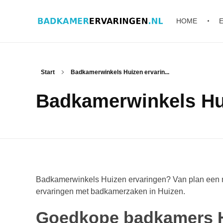
HOME
Badkamer ervaringen
Schrijf en lees ervaringen, recensies en reviews | Gratis badkamerbrochures ontvangen
Start
Badkamerwinkels Huizen ervarin...
Badkamerwinkels Hu
Badkamerwinkels Huizen ervaringen? Van plan een n
ervaringen met badkamerzaken in Huizen.
Goedkope badkamers 