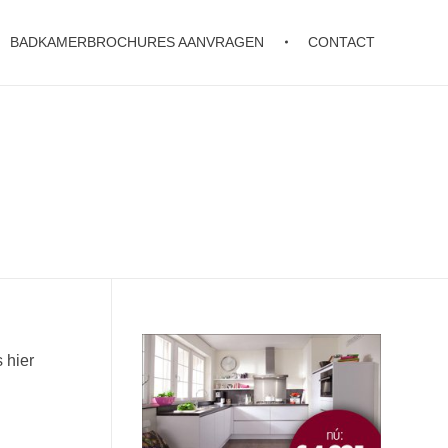
BADKAMERBROCHURES AANVRAGEN
CONTACT
 hier