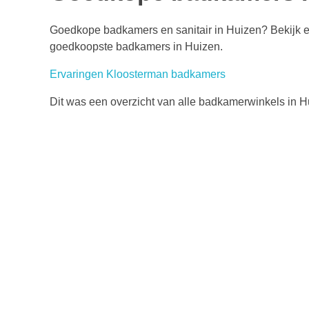
Goedkope badkamers en sanitair in Huizen? Bekijk 
goedkoopste badkamers in Huizen.
Ervaringen Kloosterman badkamers
Dit was een overzicht van alle badkamerwinkels in H