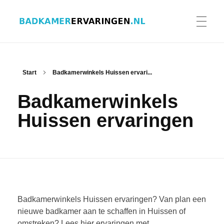
Badkamer ervaringen
Schrijf en lees ervaringen, recensies en reviews | Gratis badkamerbrochures ontvangen
HOME
Start
Badkamerwinkels Huissen ervari...
Badkamerwinkels
ERVARINGEN BADKAMERS
Huissen ervaringen
BADKAMERERVARING DELEN
BADKAMERBROCHURES AANVRAGEN
Badkamerwinkels Huissen ervaringen? Van plan een
nieuwe badkamer aan te schaffen in Huissen of
omstreken? Lees hier ervaringen met
CONTACT