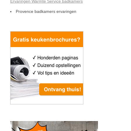
Ervaringen Warmte Service badkamers
Provence badkamers ervaringen