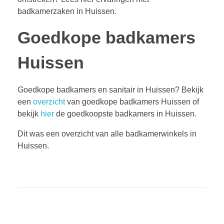
badkamerzaken in Huissen.
Goedkope badkamers
Huissen
Goedkope badkamers en sanitair in Huissen? Bekijk
een
overzicht
van goedkope badkamers Huissen of
bekijk
hier
de goedkoopste badkamers in Huissen.
Dit was een overzicht van alle badkamerwinkels in
Huissen.