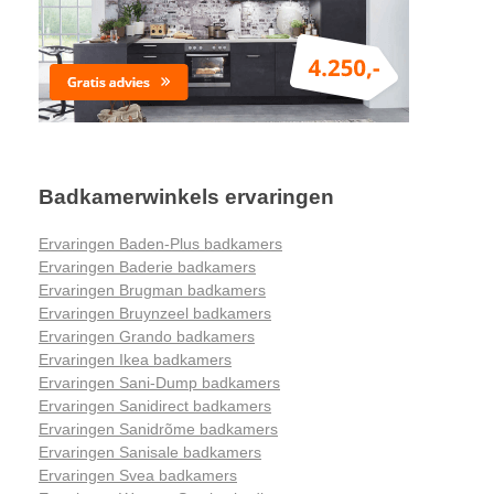
Badkamerwinkels ervaringen
Ervaringen Baden-Plus badkamers
Ervaringen Baderie badkamers
Ervaringen Brugman badkamers
Ervaringen Bruynzeel badkamers
Ervaringen Grando badkamers
Ervaringen Ikea badkamers
Ervaringen Sani-Dump badkamers
Ervaringen Sanidirect badkamers
Ervaringen Sanidrõme badkamers
Ervaringen Sanisale badkamers
Ervaringen Svea badkamers