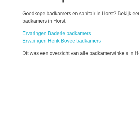
Goedkope badkamers en sanitair in Horst? Bekijk e
badkamers in Horst.
Ervaringen Baderie badkamers
Ervaringen Henk Bovee badkamers
Dit was een overzicht van alle badkamerwinkels in Ho