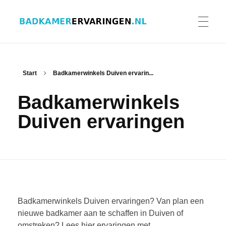
Badkamer ervaringen
Schrijf en lees ervaringen, recensies en reviews | Gratis badkamerbrochures ontvangen
HOME
Start
Badkamerwinkels Duiven ervarin...
Badkamerwinkels
ERVARINGEN BADKAMERS
Duiven ervaringen
BADKAMERERVARING DELEN
BADKAMERBROCHURES AANVRAGEN
Badkamerwinkels Duiven ervaringen? Van plan een
nieuwe badkamer aan te schaffen in Duiven of
omstreken? Lees hier ervaringen met
CONTACT