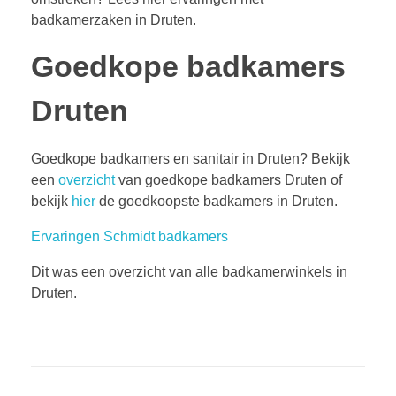
badkamerzaken in Druten.
Goedkope badkamers
Druten
Goedkope badkamers en sanitair in Druten? Bekijk
een
overzicht
van goedkope badkamers Druten of
bekijk
hier
de goedkoopste badkamers in Druten.
Ervaringen Schmidt badkamers
Dit was een overzicht van alle badkamerwinkels in
Druten.