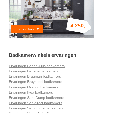
Badkamerwinkels ervaringen
Ervaringen Baden-Plus badkamers
Ervaringen Baderie badkamers
Ervaringen Brugman badkamers
Ervaringen Bruynzeel badkamers
Ervaringen Grando badkamers
Ervaringen Ikea badkamers
Ervaringen Sani-Dump badkamers
Ervaringen Sanidirect badkamers
Ervaringen Sanidrõme badkamers