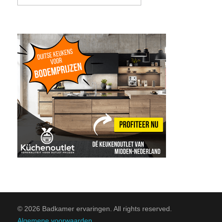
© 2026 Badkamer ervaringen. All rights reserved.
Algemene voorwaarden