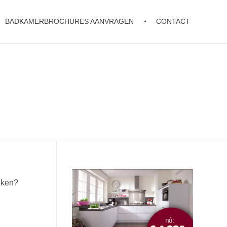
BADKAMERBROCHURES AANVRAGEN
CONTACT
eken?