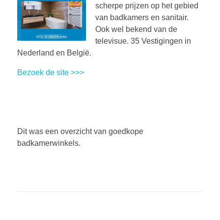
scherpe prijzen op het gebied
van badkamers en sanitair.
Ook wel bekend van de
televisue. 35 Vestigingen in
Nederland en België.
Bezoek de site >>>
Dit was een overzicht van goedkope
badkamerwinkels.