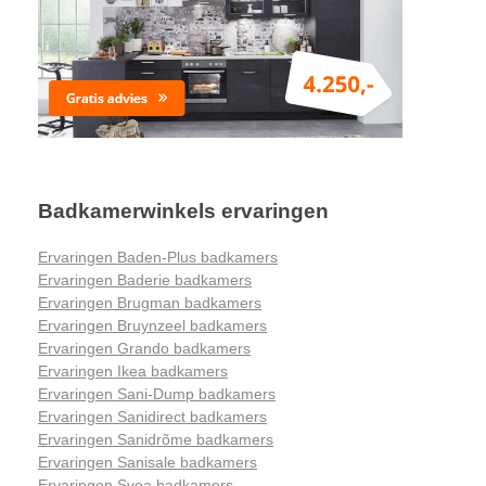
Badkamerwinkels ervaringen
Ervaringen Baden-Plus badkamers
Ervaringen Baderie badkamers
Ervaringen Brugman badkamers
Ervaringen Bruynzeel badkamers
Ervaringen Grando badkamers
Ervaringen Ikea badkamers
Ervaringen Sani-Dump badkamers
Ervaringen Sanidirect badkamers
Ervaringen Sanidrõme badkamers
Ervaringen Sanisale badkamers
Ervaringen Svea badkamers