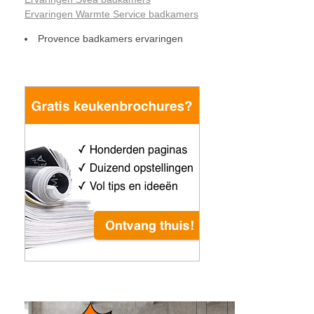
Ervaringen Warmte Service badkamers
Provence badkamers ervaringen