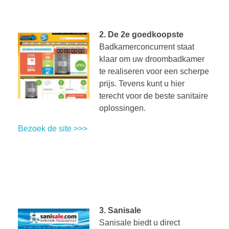
2. De 2e goedkoopste
Badkamerconcurrent staat
klaar om uw droombadkamer
te realiseren voor een scherpe
prijs. Tevens kunt u hier
terecht voor de beste sanitaire
oplossingen.
Bezoek de site >>>
3.
Sanisale
Sanisale biedt u direct