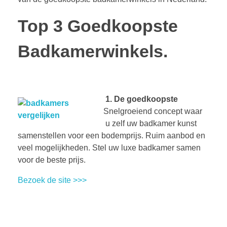
Top 3 Goedkoopste
Badkamerwinkels.
1. De goedkoopste
Snelgroeiend concept waar
u zelf uw badkamer kunst
samenstellen voor een bodemprijs. Ruim aanbod en
veel mogelijkheden. Stel uw luxe badkamer samen
voor de beste prijs.
Bezoek de site >>>