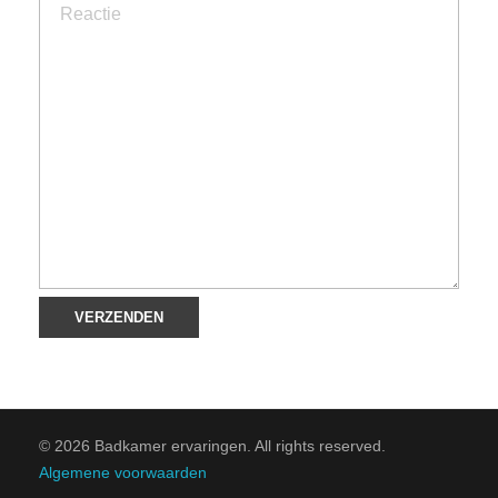
© 2026 Badkamer ervaringen. All rights reserved.
Algemene voorwaarden