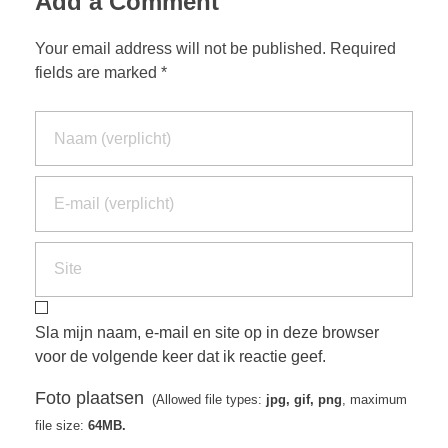
Add a Comment
Your email address will not be published. Required
fields are marked *
Sla mijn naam, e-mail en site op in deze browser
voor de volgende keer dat ik reactie geef.
Foto plaatsen
(Allowed file types:
jpg, gif, png
, maximum
file size:
64MB.